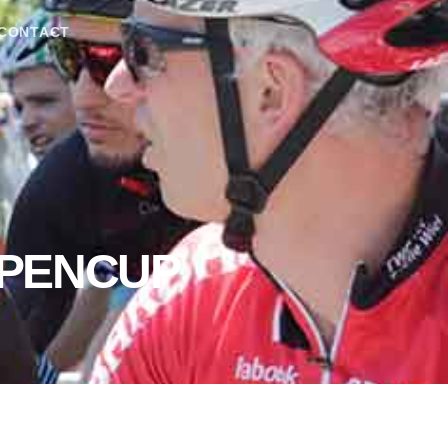
CONTACT
MPENCUP