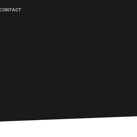
CONTACT