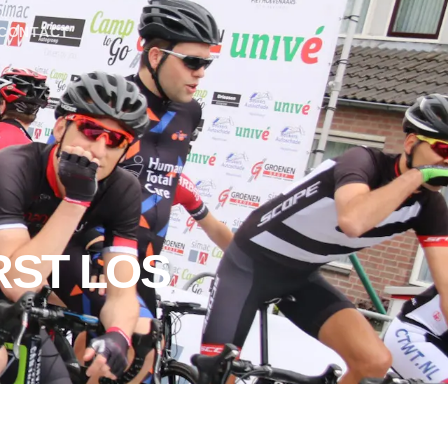
CONTACT
RST LOS