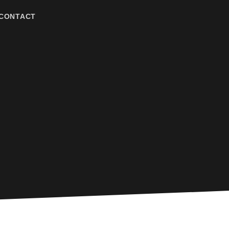
CONTACT