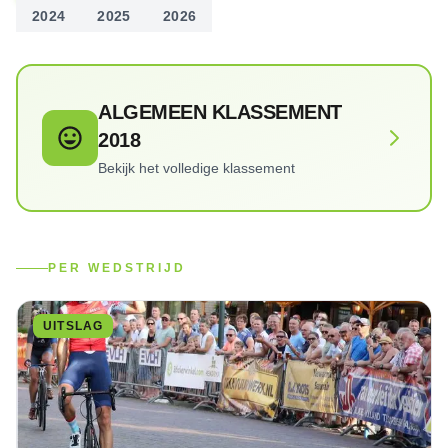
2024
2025
2026
ALGEMEEN KLASSEMENT
2018
Bekijk het volledige klassement
PER WEDSTRIJD
UITSLAG